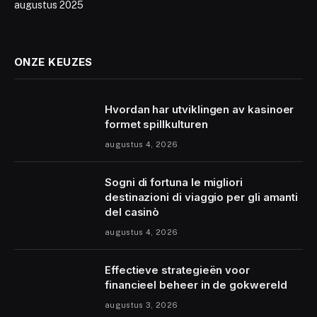
augustus 2025
ONZE KEUZES
Hvordan har utviklingen av kasinoer
formet spillkulturen
augustus 4, 2026
Sogni di fortuna le migliori
destinazioni di viaggio per gli amanti
del casinò
augustus 4, 2026
Effectieve strategieën voor
financieel beheer in de gokwereld
augustus 3, 2026