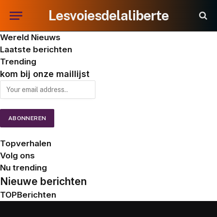
Lesvoiesdelaliberte
Wereld Nieuws
Laatste berichten
Trending
kom bij onze maillijst
Topverhalen
Volg ons
Nu trending
Nieuwe berichten
TOPBerichten