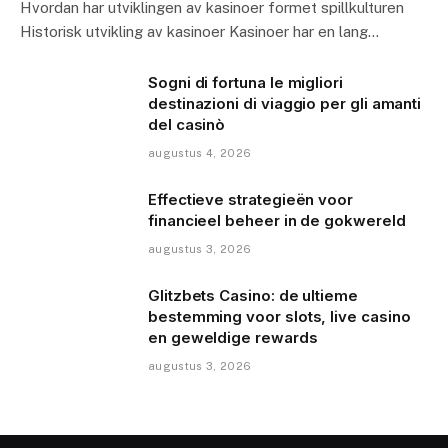
Hvordan har utviklingen av kasinoer formet spillkulturen
Historisk utvikling av kasinoer Kasinoer har en lang…
Sogni di fortuna le migliori
destinazioni di viaggio per gli amanti
del casinò
augustus 4, 2026
Effectieve strategieën voor
financieel beheer in de gokwereld
augustus 3, 2026
Glitzbets Casino: de ultieme
bestemming voor slots, live casino
en geweldige rewards
augustus 3, 2026