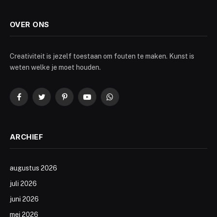
OVER ONS
Creativiteit is jezelf toestaan om fouten te maken. Kunst is
weten welke je moet houden.
Facebook
Twitter
Pinterest
YouTube
WhatsApp
ARCHIEF
augustus 2026
juli 2026
juni 2026
mei 2026