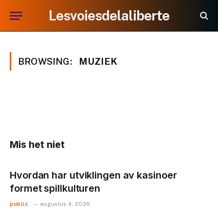
Lesvoiesdelaliberte
BROWSING:
MUZIEK
Mis het niet
Hvordan har utviklingen av kasinoer
formet spillkulturen
public
augustus 4, 2026