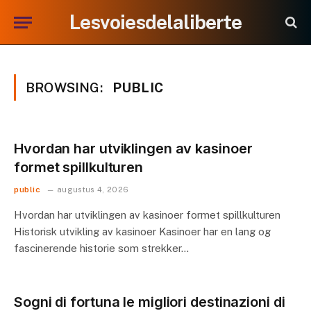
Lesvoiesdelaliberte
BROWSING:
PUBLIC
Hvordan har utviklingen av kasinoer
formet spillkulturen
public
augustus 4, 2026
Hvordan har utviklingen av kasinoer formet spillkulturen
Historisk utvikling av kasinoer Kasinoer har en lang og
fascinerende historie som strekker…
Sogni di fortuna le migliori destinazioni di