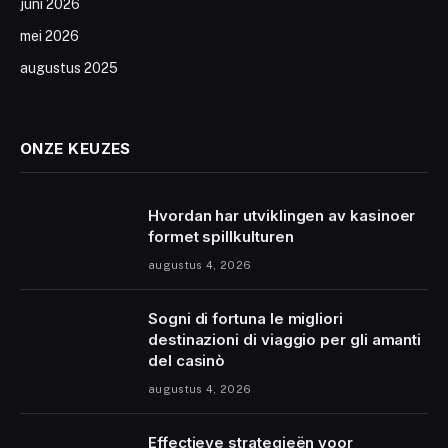
juni 2026
mei 2026
augustus 2025
ONZE KEUZES
Hvordan har utviklingen av kasinoer
formet spillkulturen
augustus 4, 2026
Sogni di fortuna le migliori
destinazioni di viaggio per gli amanti
del casinò
augustus 4, 2026
Effectieve strategieën voor