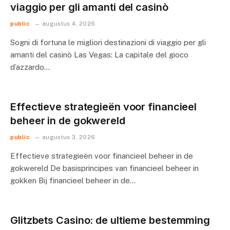
viaggio per gli amanti del casinò
public
augustus 4, 2026
Sogni di fortuna le migliori destinazioni di viaggio per gli
amanti del casinò Las Vegas: La capitale del gioco
d’azzardo…
Effectieve strategieën voor financieel
beheer in de gokwereld
public
augustus 3, 2026
Effectieve strategieën voor financieel beheer in de
gokwereld De basisprincipes van financieel beheer in
gokken Bij financieel beheer in de…
Glitzbets Casino: de ultieme bestemming