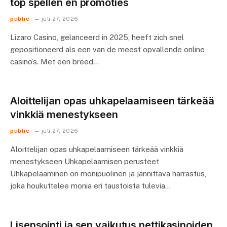
top spellen en promoties
public
juli 27, 2026
Lizaro Casino, gelanceerd in 2025, heeft zich snel
gepositioneerd als een van de meest opvallende online
casino’s. Met een breed…
Aloittelijan opas uhkapelaamiseen tärkeää
vinkkiä menestykseen
public
juli 27, 2026
Aloittelijan opas uhkapelaamiseen tärkeää vinkkiä
menestykseen Uhkapelaamisen perusteet
Uhkapelaaminen on monipuolinen ja jännittävä harrastus,
joka houkuttelee monia eri taustoista tulevia…
Lisensointi ja sen vaikutus nettikasinoiden