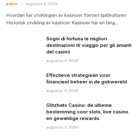
public
augustus 4, 2026
Hvordan har utviklingen av kasinoer formet spillkulturen
Historisk utvikling av kasinoer Kasinoer har en lang…
Sogni di fortuna le migliori
destinazioni di viaggio per gli amanti
del casinò
augustus 4, 2026
Effectieve strategieën voor
financieel beheer in de gokwereld
augustus 3, 2026
Glitzbets Casino: de ultieme
bestemming voor slots, live casino
en geweldige rewards
augustus 3, 2026