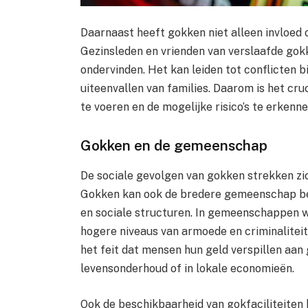
Daarnaast heeft gokken niet alleen invloed 
Gezinsleden en vrienden van verslaafde gok
ondervinden. Het kan leiden tot conflicten b
uiteenvallen van families. Daarom is het cr
te voeren en de mogelijke risico’s te erkenne
Gokken en de gemeenschap
De sociale gevolgen van gokken strekken zich
Gokken kan ook de bredere gemeenschap be
en sociale structuren. In gemeenschappen w
hogere niveaus van armoede en criminalitei
het feit dat mensen hun geld verspillen aan 
levensonderhoud of in lokale economieën.
Ook de beschikbaarheid van gokfaciliteiten 