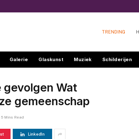
TRENDING
H
Galerie
Glaskunst
Muziek
Schilderijen
e gevolgen Wat
onze gemeenschap
5 Mins Read
st
LinkedIn