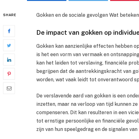
Gokken en de sociale gevolgen Wat beteke
SHARE
De impact van gokken op individu
Gokken kan aanzienlijke effecten hebben op i
is het een vorm van vermaak en ontsnapping 
kan het leiden tot verslaving, financiële pro
begrijpen dat de aantrekkingskracht van gok
worden, wat vaak leidt tot onverantwoord s
De verslavende aard van gokken is een onde
inzetten, maar na verloop van tijd kunnen ze
compenseren. Dit kan resulteren in een vicie
tot ernstige persoonlijke en financiële gevo
zijn van hun speelgedrag en de signalen van