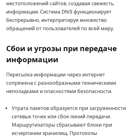
местоположений сайтов, создавая свежесть
информации. Система DNS функционирует
беспрерывно, интерпретируя множество
обращений от пользователей по всей миру.
Сбои и угрозы при передаче
информации
Пересылка информации через интернет
сопряжена с разнообразными техническими
неполадками и опасностями безопасности.
Утрата пакетов образуется при загруженности
сетевых точек или сбое линий передачи.
Маршрутизаторы сбрасывают блоки при
исчерпании хранилищ. Протоколы