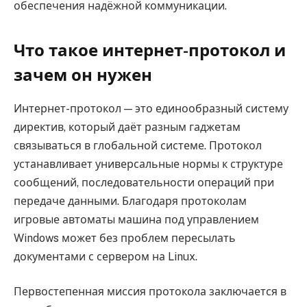
обеспечения надёжной коммуникации.
Что такое интернет-протокол и
зачем он нужен
Интернет-протокол — это единообразный систему
директив, который даёт разным гаджетам
связываться в глобальной системе. Протокол
устанавливает универсальные нормы к структуре
сообщений, последовательности операций при
передаче данными. Благодаря протоколам
игровые автоматы машина под управлением
Windows может без проблем пересылать
документами с сервером на Linux.
Первостепенная миссия протокола заключается в