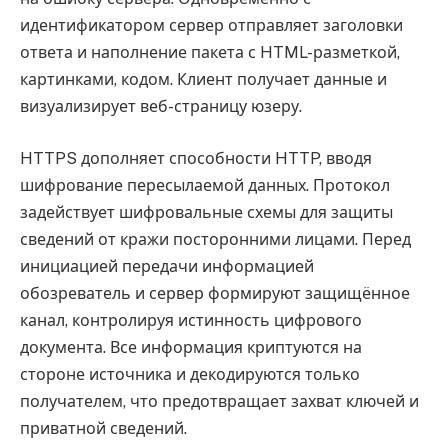
идентификатором сервер отправляет заголовки
ответа и наполнение пакета с HTML-разметкой,
картинками, кодом. Клиент получает данные и
визуализирует веб-страницу юзеру.
HTTPS дополняет способности HTTP, вводя
шифрование пересылаемой данных. Протокол
задействует шифровальные схемы для защиты
сведений от кражи посторонними лицами. Перед
инициацией передачи информацией
обозреватель и сервер формируют защищённое
канал, контролируя истинность цифрового
документа. Все информация криптуются на
стороне источника и декодируются только
получателем, что предотвращает захват ключей и
приватной сведений.