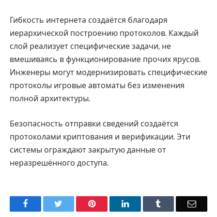
Гибкость интернета создаётся благодаря
иерархической построению протоколов. Каждый
слой реализует специфические задачи, не
вмешиваясь в функционирование прочих ярусов.
Инженеры могут модернизировать специфические
протоколы игровые автоматы без изменения
полной архитектуры.
Безопасность отправки сведений создаётся
протоколами криптования и верификации. Эти
системы ограждают закрытую данные от
неразрешённого доступа.
Facebook
Twitter
Pinterest
LinkedIn
Tumblr
Email