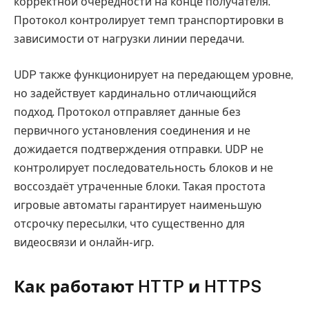
корректной очерёдности на конце получателя.
Протокол контролирует темп транспортировки в
зависимости от нагрузки линии передачи.
UDP также функционирует на передающем уровне,
но задействует кардинально отличающийся
подход. Протокол отправляет данные без
первичного установления соединения и не
дожидается подтверждения отправки. UDP не
контролирует последовательность блоков и не
воссоздаёт утраченные блоки. Такая простота
игровые автоматы гарантирует наименьшую
отсрочку пересылки, что существенно для
видеосвязи и онлайн-игр.
Как работают HTTP и HTTPS