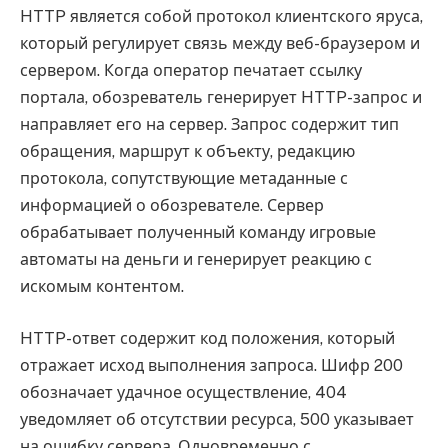
HTTP является собой протокол клиентского яруса,
который регулирует связь между веб-браузером и
сервером. Когда оператор печатает ссылку
портала, обозреватель генерирует HTTP-запрос и
направляет его на сервер. Запрос содержит тип
обращения, маршрут к объекту, редакцию
протокола, сопутствующие метаданные с
информацией о обозревателе. Сервер
обрабатывает полученный команду игровые
автоматы на деньги и генерирует реакцию с
искомым контентом.
HTTP-ответ содержит код положения, который
отражает исход выполнения запроса. Шифр 200
обозначает удачное осуществление, 404
уведомляет об отсутствии ресурса, 500 указывает
на ошибку сервера. Одновременно с