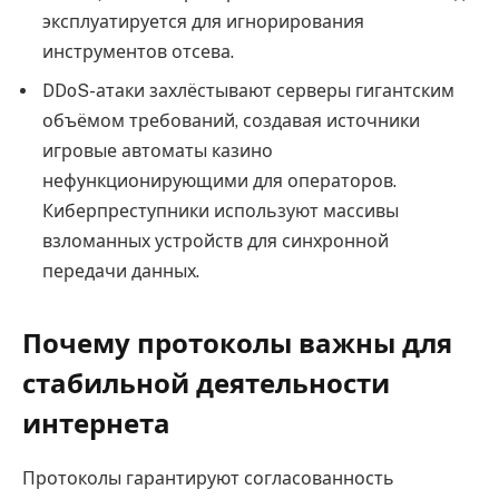
эксплуатируется для игнорирования
инструментов отсева.
DDoS-атаки захлёстывают серверы гигантским
объёмом требований, создавая источники
игровые автоматы казино
нефункционирующими для операторов.
Киберпреступники используют массивы
взломанных устройств для синхронной
передачи данных.
Почему протоколы важны для
стабильной деятельности
интернета
Протоколы гарантируют согласованность