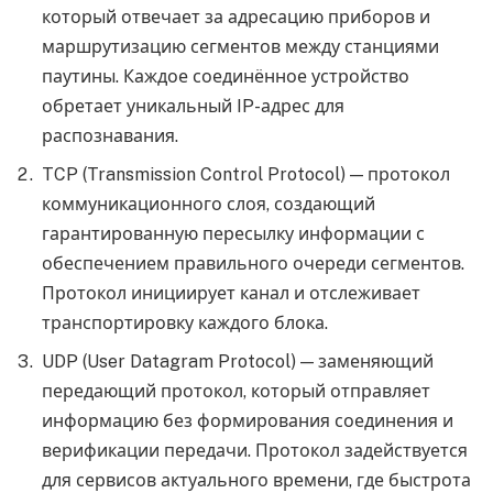
который отвечает за адресацию приборов и
маршрутизацию сегментов между станциями
паутины. Каждое соединённое устройство
обретает уникальный IP-адрес для
распознавания.
TCP (Transmission Control Protocol) — протокол
коммуникационного слоя, создающий
гарантированную пересылку информации с
обеспечением правильного очереди сегментов.
Протокол инициирует канал и отслеживает
транспортировку каждого блока.
UDP (User Datagram Protocol) — заменяющий
передающий протокол, который отправляет
информацию без формирования соединения и
верификации передачи. Протокол задействуется
для сервисов актуального времени, где быстрота