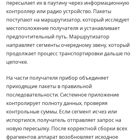
пересылает их в паутину через информационную
контроллер или радио устройство. Пакеты
поступают на маршрутизатор, который исследует
местоположение получателя и устанавливает
предпочтительный путь. Маршрутизатор
направляет сегменты очередному звену, который
продолжает процесс транспортировки дальше по
цепочке.
На части получателя прибор объединяет
приходящие пакеты в правильной
последовательности. Системное приложение
контролирует полноту данных, проверяя
контрольные суммы. Если сегмент исчез или
испортился, получатель отправляет запрос на
новую пересылку. После корректной сборки всех
фрагментов аппарат возобновляет исходное