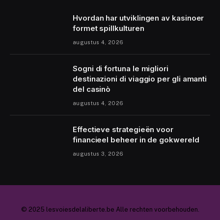
Hvordan har utviklingen av kasinoer
formet spillkulturen
augustus 4, 2026
Sogni di fortuna le migliori
destinazioni di viaggio per gli amanti
del casinò
augustus 4, 2026
Effectieve strategieën voor
financieel beheer in de gokwereld
augustus 3, 2026
© 2025 lesvoiesdelaliberte.be Alle rechten voorbehouden.