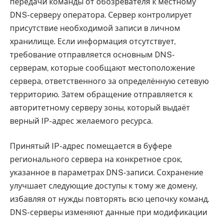
передачи команды от обозревателя к местному
DNS-серверу оператора. Сервер контролирует
присутствие необходимой записи в личном
хранилище. Если информация отсутствует,
требование отправляется основным DNS-
серверам, которые сообщают местоположение
сервера, ответственного за определённую сетевую
территорию. Затем обращение отправляется к
авторитетному серверу зоны, который выдаёт
верный IP-адрес желаемого ресурса.
Принятый IP-адрес помещается в буфере
регионального сервера на конкретное срок,
указанное в параметрах DNS-записи. Сохранение
улучшает следующие доступы к тому же домену,
избавляя от нужды повторять всю цепочку команд.
DNS-серверы изменяют данные при модификации