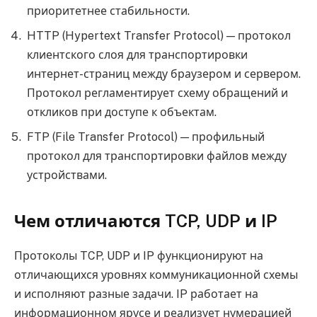
приоритетнее стабильности.
HTTP (Hypertext Transfer Protocol) — протокол
клиентского слоя для транспортировки
интернет-страниц между браузером и сервером.
Протокол регламентирует схему обращений и
откликов при доступе к объектам.
FTP (File Transfer Protocol) — профильный
протокол для транспортировки файлов между
устройствами.
Чем отличаются TCP, UDP и IP
Протоколы TCP, UDP и IP функционируют на
отличающихся уровнях коммуникационной схемы
и исполняют разные задачи. IP работает на
информационном ярусе и реализует нумерацией