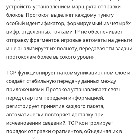
устройств, установлением маршрута отправки
блоков. Протокол выделяет каждому пункту
особый идентификатор, формируемый из четырёх
цифр, отделённых точками. IP не обеспечивает
отправку фрагментов игровые автоматы на деньги
и не анализирует их полноту, передавая эти задачи
протоколам более высокого уровня.
TCP функционирует на коммуникационном слое и
создаёт стабильную передачу данных между
приложениями. Протокол устанавливает связь
перед стартом передачи информацией,
регистрирует принятие каждого пакета,
автоматически повторяет доставку при
исчезновении сведений. TCP контролирует
порядок отправки фрагментов, объединяя их в