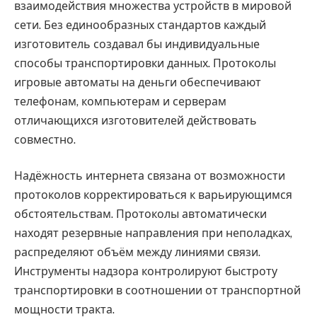
взаимодействия множества устройств в мировой
сети. Без единообразных стандартов каждый
изготовитель создавал бы индивидуальные
способы транспортировки данных. Протоколы
игровые автоматы на деньги обеспечивают
телефонам, компьютерам и серверам
отличающихся изготовителей действовать
совместно.
Надёжность интернета связана от возможности
протоколов корректироваться к варьирующимся
обстоятельствам. Протоколы автоматически
находят резервные направления при неполадках,
распределяют объём между линиями связи.
Инструменты надзора контролируют быстроту
транспортировки в соотношении от транспортной
мощности тракта.