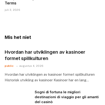
Terms
juli 3, 2026
Mis het niet
Hvordan har utviklingen av kasinoer
formet spillkulturen
public
augustus 4, 2026
Hvordan har utviklingen av kasinoer formet spillkulturen
Historisk utvikling av kasinoer Kasinoer har en lang…
Sogni di fortuna le migliori
destinazioni di viaggio per gli amanti
del casinò