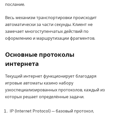
послание.
Весь механизм транспортировки происходит
автоматически за части секунды. Клиент не
замечает многоступенчатых действий по
оформлению и маршрутизации фрагментов.
Основные протоколы
интернета
Текущий интернет функционирует благодаря
игровые автоматы казино набору
узкоспециализированных протоколов, каждый из
которых решает определённые задачи.
IP (Internet Protocol) — базовый протокол,