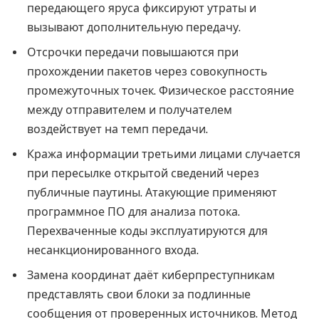
передающего яруса фиксируют утраты и
вызывают дополнительную передачу.
Отсрочки передачи повышаются при
прохождении пакетов через совокупность
промежуточных точек. Физическое расстояние
между отправителем и получателем
воздействует на темп передачи.
Кража информации третьими лицами случается
при пересылке открытой сведений через
публичные паутины. Атакующие применяют
программное ПО для анализа потока.
Перехваченные коды эксплуатируются для
несанкционированного входа.
Замена координат даёт киберпреступникам
представлять свои блоки за подлинные
сообщения от проверенных источников. Метод