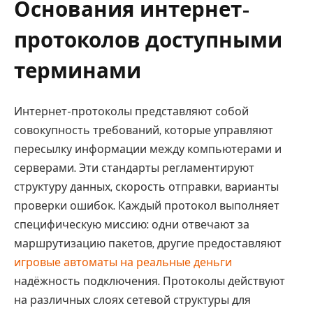
Основания интернет-
протоколов доступными
терминами
Интернет-протоколы представляют собой
совокупность требований, которые управляют
пересылку информации между компьютерами и
серверами. Эти стандарты регламентируют
структуру данных, скорость отправки, варианты
проверки ошибок. Каждый протокол выполняет
специфическую миссию: одни отвечают за
маршрутизацию пакетов, другие предоставляют
игровые автоматы на реальные деньги
надёжность подключения. Протоколы действуют
на различных слоях сетевой структуры для