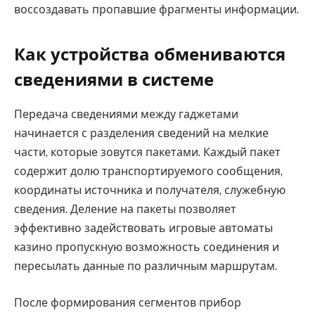
воссоздавать пропавшие фрагменты информации.
Как устройства обмениваются
сведениями в системе
Передача сведениями между гаджетами
начинается с разделения сведений на мелкие
части, которые зовутся пакетами. Каждый пакет
содержит долю транспортируемого сообщения,
координаты источника и получателя, служебную
сведения. Деление на пакеты позволяет
эффективно задействовать игровые автоматы
казино пропускную возможность соединения и
пересылать данные по различным маршрутам.
После формирования сегментов прибор