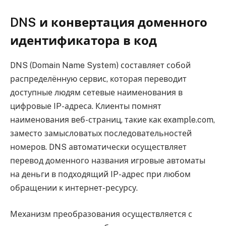
DNS и конвертация доменного
идентификатора в код
DNS (Domain Name System) составляет собой
распределённую сервис, которая переводит
доступные людям сетевые наименования в
цифровые IP-адреса. Клиенты помнят
наименования веб-страниц, такие как example.com,
заместо замысловатых последовательностей
номеров. DNS автоматически осуществляет
перевод доменного названия игровые автоматы
на деньги в подходящий IP-адрес при любом
обращении к интернет-ресурсу.
Механизм преобразования осуществляется с