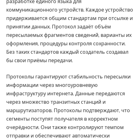
разработке единого языка для
коммуникационного устройств. Каждое устройство
придерживается общим стандартам при отсылке и
принятии данных. Протокол задаёт объём
пересылаемых фрагментов сведений, варианты их
оформления, процедуры контроля сохранности.
Без таких стандартов каждый создатель создавал
бы свои приёмы передачи.
Протоколы гарантируют стабильность пересылки
информации через многоуровневую
инфраструктуру интернета. Данные передаются
через множество транзитных станций и
маршрутизаторов. Протоколы подтверждают, что
сегменты поступят получателя в корректном
очерёдности. Они также контролируют темпом
отправки и обеспечивают автоматически